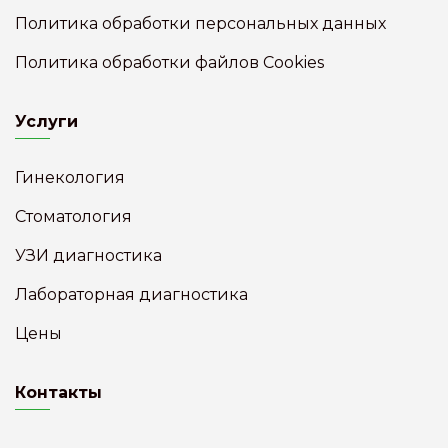
Политика обработки персональных данных
Политика обработки файлов Cookies
Услуги
Гинекология
Стоматология
УЗИ диагностика
Лабораторная диагностика
Цены
Контакты