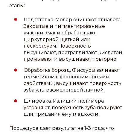
этапы:
Подготовка. Моляр очищают от налета.
Закрытые и пигментированные
участки эмали обрабатывают
циркулярной щеткой или
пескоструем. Поверхность
высушивают, протравливают кислотой,
промывают и высушивают повторно.
Обработка борозд. Фиссуры заливают
герметиком с фотополимерными
свойствами, высушивают поверхность
зуба ультрафиолетовой лампой.
Шлифовка. Излишки полимера
устраняют, поверхность зуба полируют
для придания ему гладкости.
Процедура дает результат на 1-3 года, что