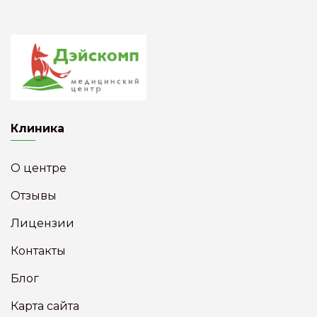
Клиника
О центре
Отзывы
Лицензии
Контакты
Блог
Карта сайта