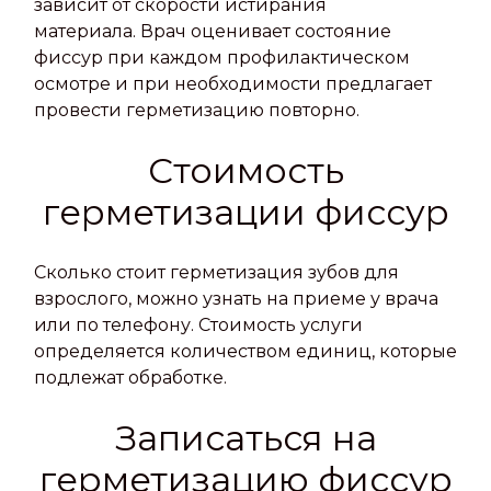
зависит от скорости истирания
материала. Врач оценивает состояние
фиссур при каждом профилактическом
осмотре и при необходимости предлагает
провести герметизацию повторно.
Стоимость
герметизации фиссур
Сколько стоит герметизация зубов для
взрослого, можно узнать на приеме у врача
или по телефону. Стоимость услуги
определяется количеством единиц, которые
подлежат обработке.
Записаться на
герметизацию фиссур