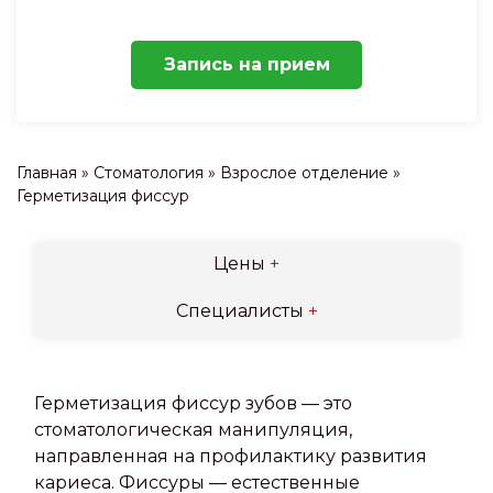
Запись на прием
Главная
»
Стоматология
»
Взрослое отделение
»
Герметизация фиссур
Цены
+
Специалисты
+
Герметизация фиссур зубов — это
стоматологическая манипуляция,
направленная на профилактику развития
кариеса. Фиссуры — естественные