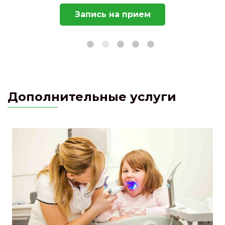
Запись на прием
Дополнительные услуги