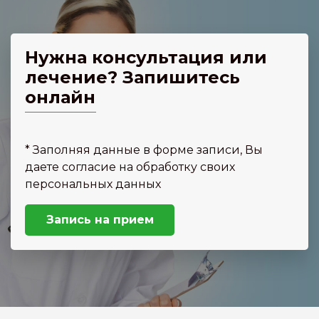
Нужна консультация или
лечение? Запишитесь
онлайн
* Заполняя данные в форме записи, Вы
даете согласие на обработку своих
персональных данных
Запись на прием