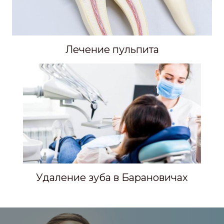
Лечение пульпита
Удаление зуба в Барановичах