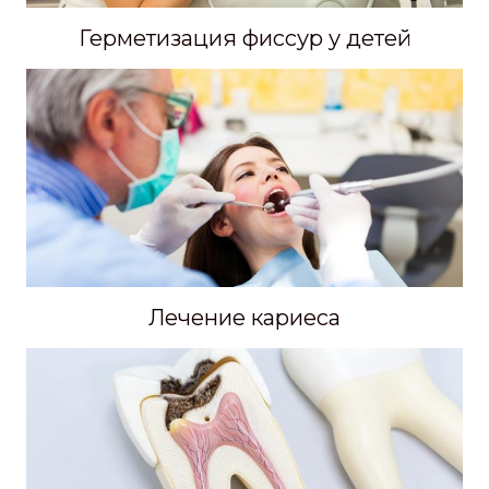
Герметизация фиссур у детей
Лечение кариеса