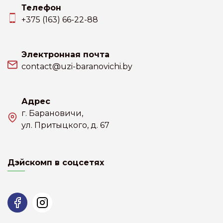
Телефон
+375 (163) 66-22-88
Электронная почта
contact@uzi-baranovichi.by
Адрес
г. Барановичи,
ул. Притыцкого, д. 67
Дэйскомп в соцсетях