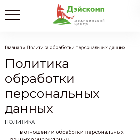
Главная
»
Политика обработки персональных данных
Политика
обработки
персональных
данных
ПОЛИТИКА
в отношении обработки персональных
данных в учреждении