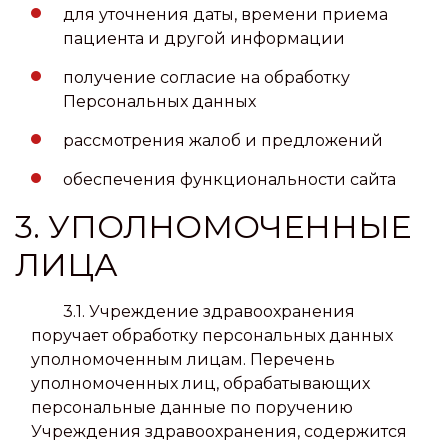
для уточнения даты, времени приема
пациента и другой информации
получение согласие на обработку
Персональных данных
рассмотрения жалоб и предложений
обеспечения функциональности сайта
3. УПОЛНОМОЧЕННЫЕ
ЛИЦА
3.1. Учреждение здравоохранения
поручает обработку персональных данных
уполномоченным лицам. Перечень
уполномоченных лиц, обрабатывающих
персональные данные по поручению
Учреждения здравоохранения, содержится