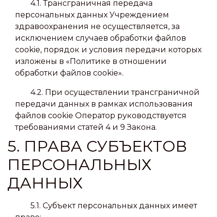
4.1. Трансграничная передача
персональных данных Учреждением
здравоохранения не осуществляется, за
исключением случаев обработки файлов
cookie, порядок и условия передачи которых
изложены в «Политике в отношении
обработки файлов cookie».
4.2. При осуществлении трансграничной
передачи данных в рамках использования
файлов cookie Оператор руководствуется
требованиями статей 4 и 9 Закона.
5. ПРАВА СУБЪЕКТОВ
ПЕРСОНАЛЬНЫХ
ДАННЫХ
5.1. Субъект персональных данных имеет