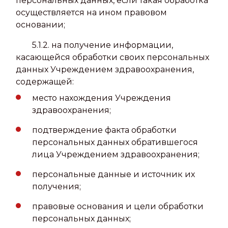
персональных данных, если такая обработка
осуществляется на ином правовом
основании;
5.1.2. на получение информации,
касающейся обработки своих персональных
данных Учреждением здравоохранения,
содержащей:
место нахождения Учреждения
здравоохранения;
подтверждение факта обработки
персональных данных обратившегося
лица Учреждением здравоохранения;
персональные данные и источник их
получения;
правовые основания и цели обработки
персональных данных;