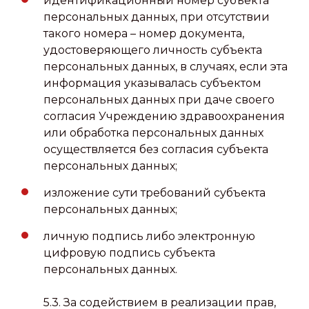
идентификационный номер субъекта
персональных данных, при отсутствии
такого номера – номер документа,
удостоверяющего личность субъекта
персональных данных, в случаях, если эта
информация указывалась субъектом
персональных данных при даче своего
согласия Учреждению здравоохранения
или обработка персональных данных
осуществляется без согласия субъекта
персональных данных;
изложение сути требований субъекта
персональных данных;
личную подпись либо электронную
цифровую подпись субъекта
персональных данных.
5.3. За содействием в реализации прав,