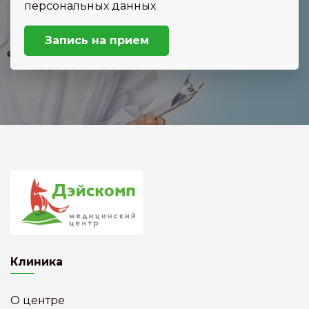
персональных данных
Запись на прием
Клиника
О центре