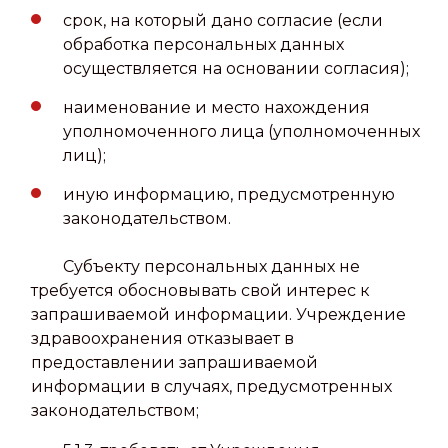
срок, на который дано согласие (если
обработка персональных данных
осуществляется на основании согласия);
наименование и место нахождения
уполномоченного лица (уполномоченных
лиц);
иную информацию, предусмотренную
законодательством.
Субъекту персональных данных не
требуется обосновывать свой интерес к
запрашиваемой информации. Учреждение
здравоохранения отказывает в
предоставлении запрашиваемой
информации в случаях, предусмотренных
законодательством;