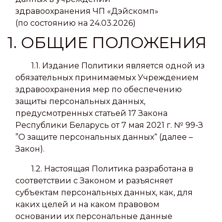
здравоохранения ЧП «Дэйскомп»
(по состоянию на 24.03.2026)
1. ОБЩИЕ ПОЛОЖЕНИЯ
1.1. Издание Политики является одной из
обязательных принимаемых Учреждением
здравоохранения мер по обеспечению
защиты персональных данных,
предусмотренных статьей 17 Закона
Республики Беларусь от 7 мая 2021 г. № 99-З
”О защите персональных данных“ (далее –
Закон).
1.2. Настоящая Политика разработана в
соответствии с Законом и разъясняет
субъектам персональных данных, как, для
каких целей и на каком правовом
основании их персональные данные