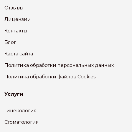
Отзывы
Лицензии
Контакты
Блог
Карта сайта
Политика обработки персональных данных
Политика обработки файлов Cookies
Услуги
Гинекология
Стоматология