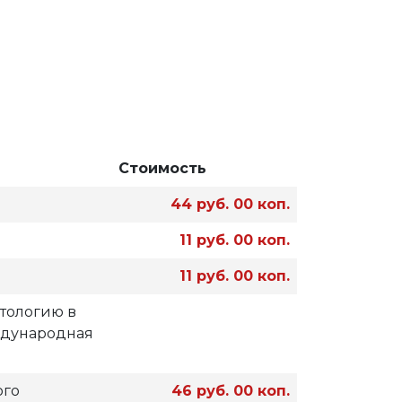
Стоимость
44 руб. 00 коп.
11 руб. 00 коп.
11 руб. 00 коп.
итологию в
ждународная
ого
46 руб. 00 коп.