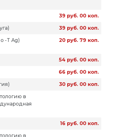
39 руб. 00 коп.
уга)
39 руб. 00 коп.
 -T Ag)
20 руб. 79 коп.
54 руб. 00 коп.
66 руб. 00 коп.
гия)
30 руб. 00 коп.
итологию в
ждународная
16 руб. 00 коп.
итологию в