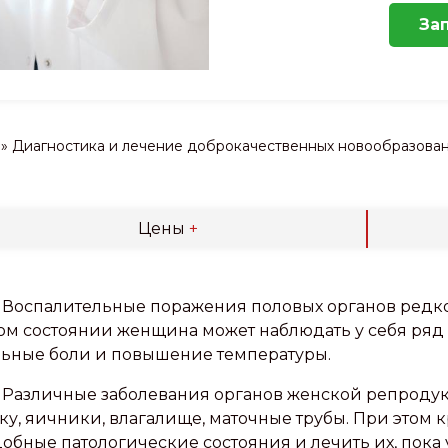
За
»
Диагностика и лечение доброкачественных новообразовани
Цены
+
Воспалительные поражения половых органов редко
ом состоянии женщина может наблюдать у себя ряд 
ьные боли и повышение температуры.
Различные заболевания органов женской репродук
ку, яичники, влагалище, маточные трубы. При этом
обные патологические состояния и лечить их, пока