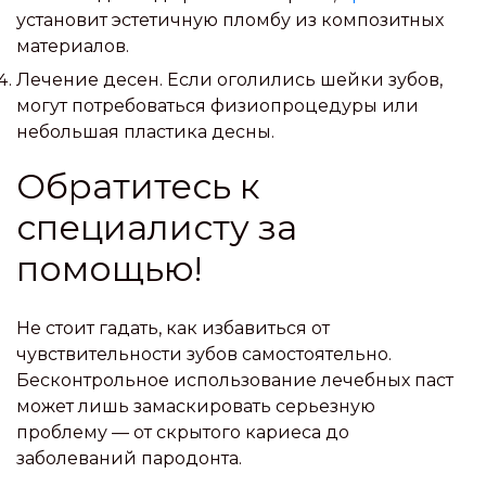
установит эстетичную пломбу из композитных
материалов.
Лечение десен. Если оголились шейки зубов,
могут потребоваться физиопроцедуры или
небольшая пластика десны.
Обратитесь к
специалисту за
помощью!
Не стоит гадать, как избавиться от
чувствительности зубов самостоятельно.
Бесконтрольное использование лечебных паст
может лишь замаскировать серьезную
проблему — от скрытого кариеса до
заболеваний пародонта.