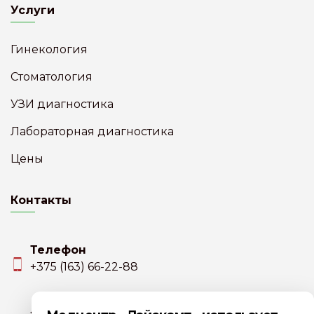
Услуги
Гинекология
Стоматология
УЗИ диагностика
Лабораторная диагностика
Цены
Контакты
Телефон
+375 (163) 66-22-88