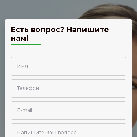
Есть вопрос? Напишите
нам!