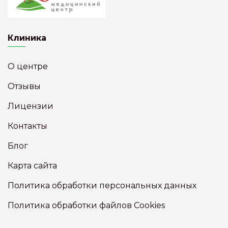
Клиника
О центре
Отзывы
Лицензии
Контакты
Блог
Карта сайта
Политика обработки персональных данных
Политика обработки файлов Cookies