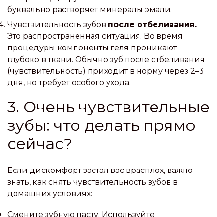
буквально растворяет минералы эмали.
Чувствительность зубов
после отбеливания.
Это распространенная ситуация. Во время
процедуры компоненты геля проникают
глубоко в ткани. Обычно зуб после отбеливания
(чувствительность) приходит в норму через 2–3
дня, но требует особого ухода.
3. Очень чувствительные
зубы: что делать прямо
сейчас?
Если дискомфорт застал вас врасплох, важно
знать, как снять чувствительность зубов в
домашних условиях:
Смените зубную пасту. Используйте