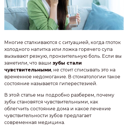
Многие сталкиваются с ситуацией, когда глоток
холодного напитка или ложка горячего супа
вызывают резкую, пронзительную боль. Если вы
заметили, что ваши
зубы стали
чувствительными
, не стоит списывать это на
временное недомогание. В стоматологии такое
состояние называется гиперестезией.
В этой статье мы подробно разберем, почему
зубы становятся чувствительными, как
облегчить состояние дома и какое лечение
чувствительности зубов предлагает
современная медицина.