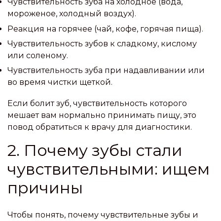
Чувствительность зуба на холодное (вода,
мороженое, холодный воздух).
Реакция на горячее (чай, кофе, горячая пища).
Чувствительность зубов к сладкому, кислому
или соленому.
Чувствительность зуба при надавливании или
во время чистки щеткой.
Если болит зуб, чувствительность которого
мешает вам нормально принимать пищу, это
повод обратиться к врачу для диагностики.
2. Почему зубы стали
чувствительными: ищем
причины
Чтобы понять, почему чувствительные зубы и