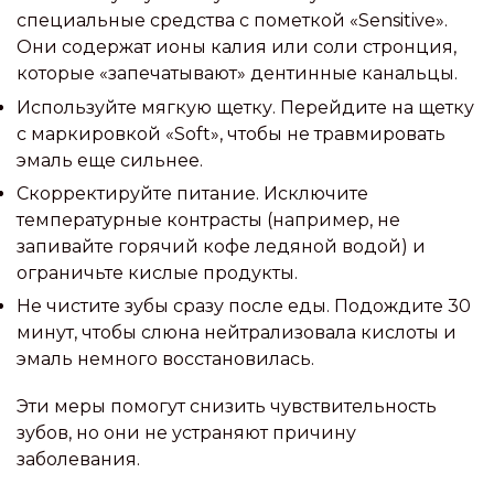
специальные средства с пометкой «Sensitive».
Они содержат ионы калия или соли стронция,
которые «запечатывают» дентинные канальцы.
Используйте мягкую щетку. Перейдите на щетку
с маркировкой «Soft», чтобы не травмировать
эмаль еще сильнее.
Скорректируйте питание. Исключите
температурные контрасты (например, не
запивайте горячий кофе ледяной водой) и
ограничьте кислые продукты.
Не чистите зубы сразу после еды. Подождите 30
минут, чтобы слюна нейтрализовала кислоты и
эмаль немного восстановилась.
Эти меры помогут снизить чувствительность
зубов, но они не устраняют причину
заболевания.