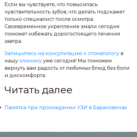
Если вы чувствуете, что повысилась
чувствительность зубов, что делать подскажет
только специалист после осмотра.
Своевременное укрепление эмали сегодня
поможет избежать дорогостоящего лечения
завтра.
Запишитесь на консультацию к стоматологу
в
нашу
клинику
уже сегодня! Мы поможем
вернуть вам радость от любимых блюд без боли
и дискомфорта.
Читать далее
Памятка при прохождении УЗИ в Барановичах