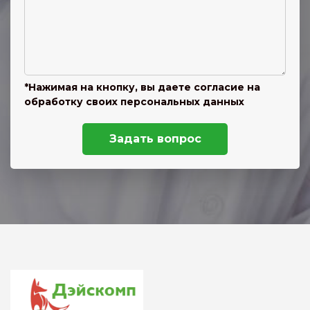
*Нажимая на кнопку, вы даете согласие на
обработку своих персональных данных