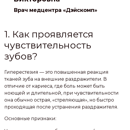
Врач медцентра «Дэйскомп»
1. Как проявляется
чувствительность
зубов?
Гиперестезия — это повышенная реакция
тканей зуба на внешние раздражители. В
отличие от кариеса, где боль может быть
ноющей и длительной, при чувствительности
она обычно острая, «стреляющая», но быстро
проходящая после устранения раздражителя.
Основные признаки: